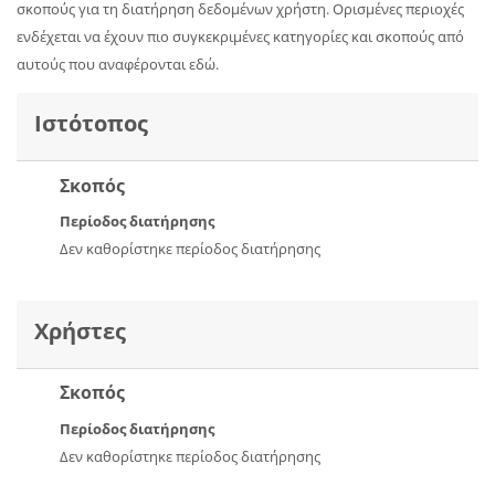
σκοπούς για τη διατήρηση δεδομένων χρήστη. Ορισμένες περιοχές
ενδέχεται να έχουν πιο συγκεκριμένες κατηγορίες και σκοπούς από
αυτούς που αναφέρονται εδώ.
Ιστότοπος
Σκοπός
Περίοδος διατήρησης
Δεν καθορίστηκε περίοδος διατήρησης
Χρήστες
Σκοπός
Περίοδος διατήρησης
Δεν καθορίστηκε περίοδος διατήρησης