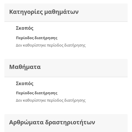
Κατηγορίες μαθημάτων
Σκοπός
Περίοδος διατήρησης
Δεν καθορίστηκε περίοδος διατήρησης
Μαθήματα
Σκοπός
Περίοδος διατήρησης
Δεν καθορίστηκε περίοδος διατήρησης
Αρθρώματα δραστηριοτήτων