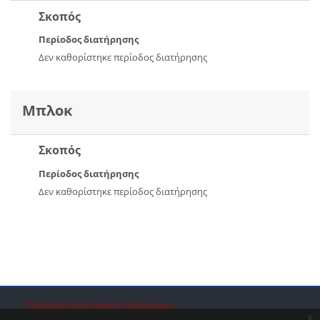
Σκοπός
Περίοδος διατήρησης
Δεν καθορίστηκε περίοδος διατήρησης
Μπλοκ
Σκοπός
Περίοδος διατήρησης
Δεν καθορίστηκε περίοδος διατήρησης
Μπλοκ
Μπλοκ
Μπλοκ
Περίληψη διατήρησης δεδομένων
x